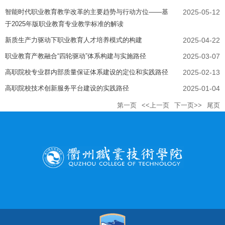
智能时代职业教育教学改革的主要趋势与行动方位——基
2025-05-12
于2025年版职业教育专业教学标准的解读
新质生产力驱动下职业教育人才培养模式的构建
2025-04-22
职业教育产教融合“四轮驱动”体系构建与实施路径
2025-03-07
高职院校专业群内部质量保证体系建设的定位和实践路径
2025-02-13
高职院校技术创新服务平台建设的实践路径
2025-01-04
第一页
<<上一页
下一页>>
尾页