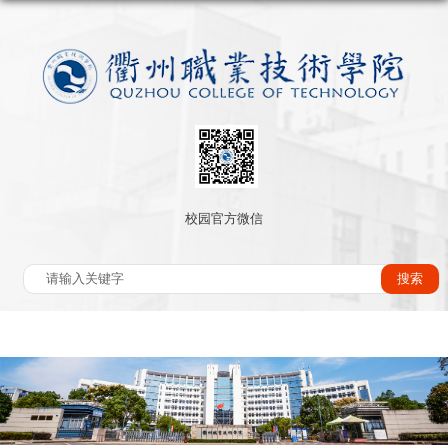
校园官方微信