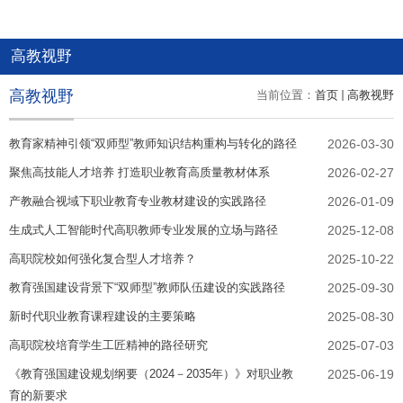
高教视野
高教视野
当前位置：
首页
高教视野
教育家精神引领“双师型”教师知识结构重构与转化的路径
2026-03-30
聚焦高技能人才培养 打造职业教育高质量教材体系
2026-02-27
产教融合视域下职业教育专业教材建设的实践路径
2026-01-09
生成式人工智能时代高职教师专业发展的立场与路径
2025-12-08
高职院校如何强化复合型人才培养？
2025-10-22
教育强国建设背景下“双师型”教师队伍建设的实践路径
2025-09-30
新时代职业教育课程建设的主要策略
2025-08-30
高职院校培育学生工匠精神的路径研究
2025-07-03
《教育强国建设规划纲要（2024－2035年）》对职业教
2025-06-19
育的新要求