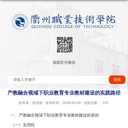
校园官方微信
产教融合视域下职业教育专业教材建设的实践路径
发布者：宣传部
发布时间：2026-01-09
浏览次数：
335
一、产教融合视域下职业教育专业教材建设的原则
（一）实用性