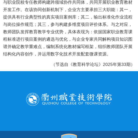
与职业院校专任教师构建跨领域协作共同体，共同开展职业教育教材
开发工作。在该协同创新机制下，企业方主要承担三大职能：其一，
提供具有行业典型性的真实项目案例库；其二，输出标准化作业流程
与岗位操作规范；其三，参与构建多维度项目评价体系。与之对应，
教师团队发挥教育教学专业优势，具体表现为：依据国家职业教育课
程标准进行项目案例的遴选与优化，与企业专家共同解构项目知识图
谱并确定教学重难点，编制系统化教材编写框架，组织教师团队开展
结构化内容创作，并运用数字化技术开发配套微课资源。
（节选自《教育科学论坛》2025年第33期）