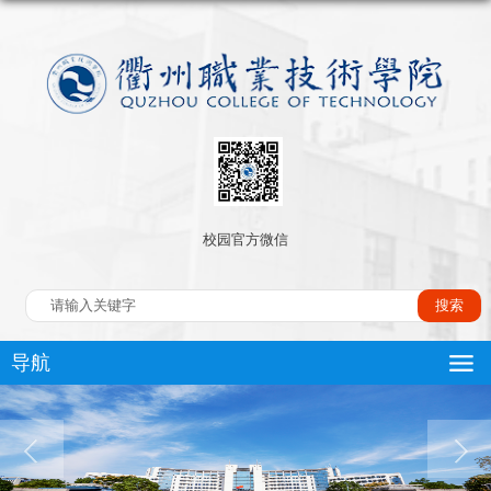
校园官方微信
导航