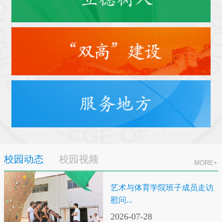
校园动态
校园视频
MORE+
艺术与体育学院班子成员走访
慰问...
2026-07-28