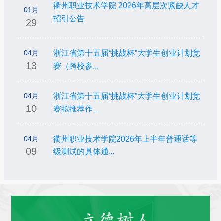
衢州职业技术学院 2026年高层次紧缺人才
01月
招引公告
29
04月
浙江省第十五届“挑战杯”大学生创业计划竞
13
赛（跨校参...
04月
浙江省第十五届“挑战杯”大学生创业计划竞
10
赛拟推荐作...
04月
衢州职业技术学院2026年上半年普通话等
09
级测试的具体通...