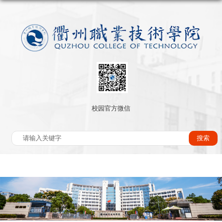
校园官方微信