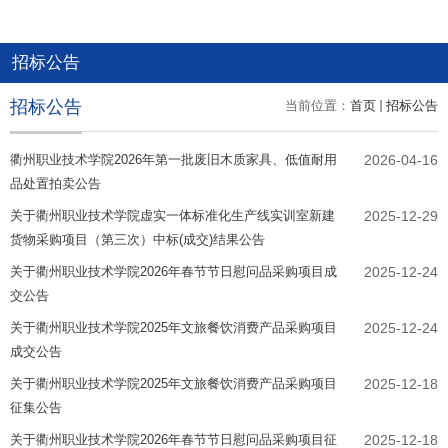
招标公告
招标公告
当前位置：
首页
招标公告
衢州职业技术学院2026年第一批废旧木质家具、低值耐用
2026-04-16
品处置拍卖公告
关于衢州职业技术学院虚实一体标准化生产线实训室新建
2025-12-29
货物采购项目（第三次）中标(成交)结果公告
关于衢州职业技术学院2026年春节节日慰问品采购项目成
2025-12-24
交公告
关于衢州职业技术学院2025年文旅餐饮消费产品采购项目
2025-12-24
成交公告
关于衢州职业技术学院2025年文旅餐饮消费产品采购项目
2025-12-18
征集公告
关于衢州职业技术学院2026年春节节日慰问品采购项目征
2025-12-18