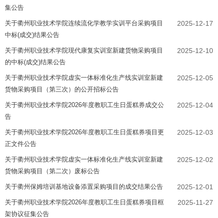
集公告
关于衢州职业技术学院连续流化学教学实训平台采购项目
2025-12-17
中标(成交)结果公告
关于衢州职业技术学院现代康复实训室新建货物采购项目
2025-12-10
的中标(成交)结果公告
关于衢州职业技术学院虚实一体标准化生产线实训室新建
2025-12-05
货物采购项目（第三次）的公开招标公告
关于衢州职业技术学院2026年度教职工生日蛋糕券成交公
2025-12-04
告
关于衢州职业技术学院2026年度教职工生日蛋糕券项目更
2025-12-03
正文件公告
关于衢州职业技术学院虚实一体标准化生产线实训室新建
2025-12-02
货物采购项目（第二次）废标公告
关于衢州保姆培训基地设备添置采购项目的成交结果公告
2025-12-01
关于衢州职业技术学院2026年度教职工生日蛋糕券项目框
2025-11-27
架协议征集公告