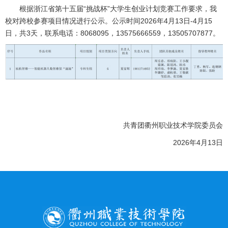
根据浙江省第十五届“挑战杯”大学生创业计划竞赛工作要求，我
校对跨校参赛项目情况进行公示。公示时间2026年4月13日-4月15
日，共3天，联系电话：8068095，13575666559，13505707877。
共青团衢州职业技术学院委员会
2026年4月13日