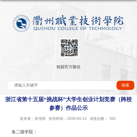
校园官方微信
浙江省第十五届“挑战杯”大学生创业计划竞赛（跨校
参赛）作品公示
发布者：宣传部
发布时间：2026-04-13
浏览次数：
502
各二级学院：