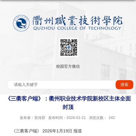
校园官方微信
《三衢客户端》：衢州职业技术学院新校区主体全面
封顶
发布者：宣传部
发布时间：2026-01-21
浏览次数：
242
《三衢客户端》 2026年1月19日 报道