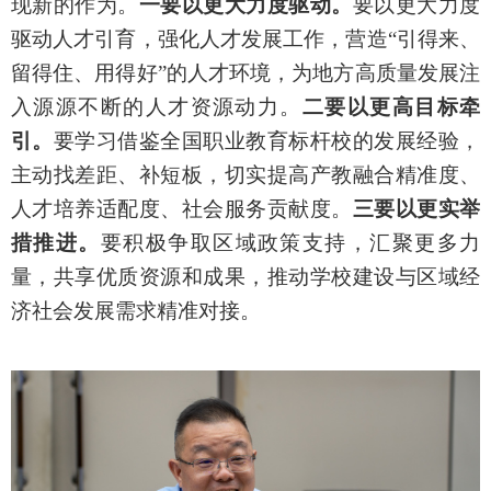
现新的作为。
一要以更大力度驱动。
要以更大力度
驱动人才引育，强化人才发展工作，营造“引得来、
留得住、用得好”的人才环境，为地方高质量发展注
入源源不断的人才资源动力。
二要以更高目标牵
引。
要学习借鉴全国职业教育标杆校的发展经验，
主动找差距、补短板，切实提高产教融合精准度、
人才培养适配度、社会服务贡献度。
三要以更实举
措推进。
要积极争取区域政策支持，汇聚更多力
量，共享优质资源和成果，推动学校建设与区域经
济社会发展需求精准对接。