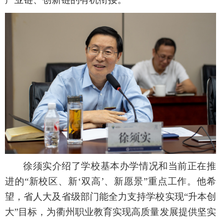
徐须实介绍了学校基本办学情况和当前正在推
进的
“新校区、新‘双高’、新愿景”重点工作。他希
望，省人大及省级部门能全力支持学校实现“升本创
大”目标，为衢州职业教育实现高质量发展提供坚实