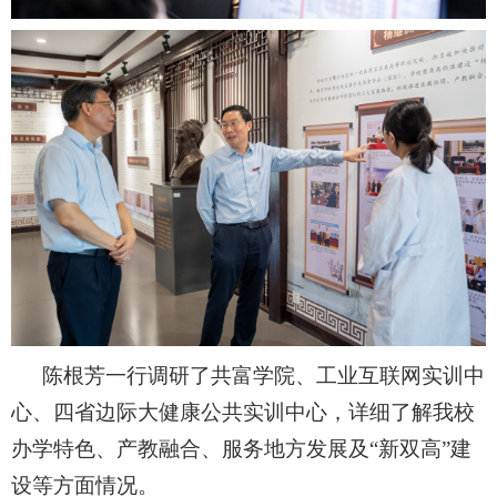
陈根芳一行调研了共富学院、工业互联网实训中
心、四省边际大健康公共实训中心，详细了解我校
办学特色、产教融合、服务地方发展及
“新双高”建
设等方面情况。