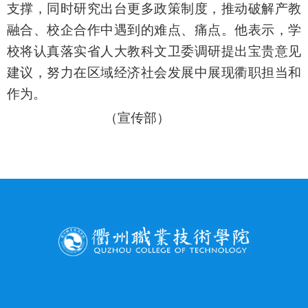
支撑，同时研究出台更多政策制度，推动破解产教
融合、校企合作中遇到的难点、痛点。他表示，学
校将认真落实省人大教科文卫委调研提出宝贵意见
建议，努力在区域经济社会发展中展现衢职担当和
作为。
（宣传部）