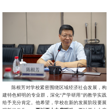
陈根芳对学校紧密围绕区域经济社会发展，构
建特色鲜明的专业群，深化
“产学研用”的教学实践
给予充分肯定。他希望，学校在新的发展阶段要展