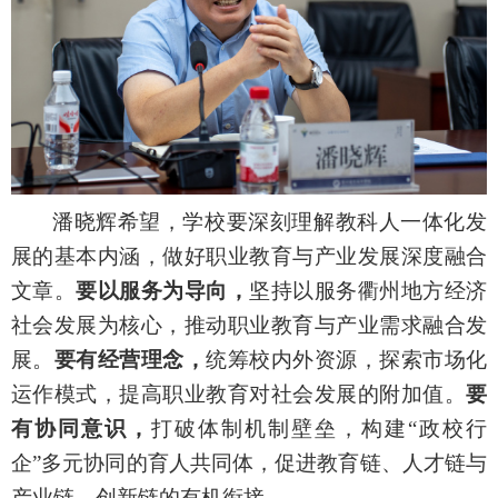
潘晓辉希望，学校要深刻理解教科人一体化发
展的基本内涵，做好职业教育与产业发展深度融合
文章。
要以服务为导向，
坚持以服务衢州地方经济
社会发展为核心，推动职业教育与产业需求融合发
展。
要有经营理念，
统筹校内外资源，探索市场化
运作模式，提高职业教育对社会发展的附加值。
要
有协同意识，
打破体制机制壁垒，构建“政校行
企”多元协同的育人共同体，促进教育链、人才链与
产业链、创新链的有机衔接。