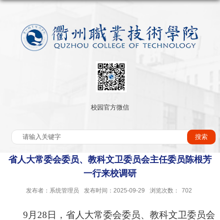
校园官方微信
省人大常委会委员、教科文卫委员会主任委员陈根芳
一行来校调研
发布者：系统管理员
发布时间：2025-09-29
浏览次数：
702
9
月
28
日，省人大常委会委员、教科文卫委员会