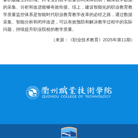
的采集、分析和改进能够有效衔接。综上，建设智能化的职业教育教
学质量监控体系是智能时代职业教育教学改革的必经之路，通过数据
采集、智能分析和闭环改进，可以有效预防和解决教学过程中的实际
问题，持续提升职业院校的教学质量。
（来源：《职业技术教育》2025年第11期）