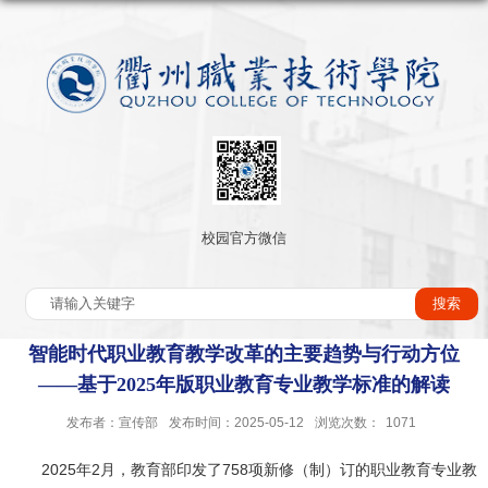
校园官方微信
智能时代职业教育教学改革的主要趋势与行动方位
——基于2025年版职业教育专业教学标准的解读
发布者：宣传部
发布时间：2025-05-12
浏览次数：
1071
2025年2月，教育部印发了758项新修（制）订的职业教育专业教